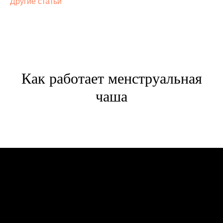
Другие статьи
Как работает менструальная
чаша