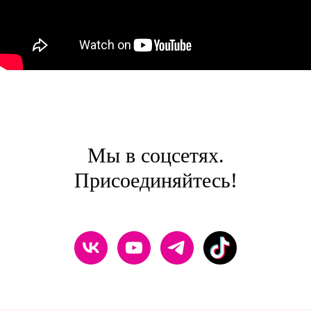
Мы в соцсетях.
Присоединяйтесь!