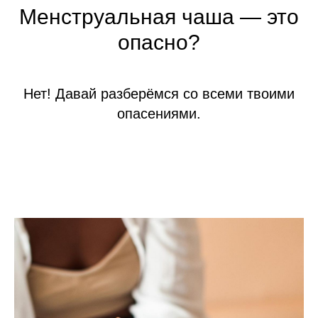
Менструальная чаша — это
опасно?
Нет! Давай разберёмся со всеми твоими
опасениями.