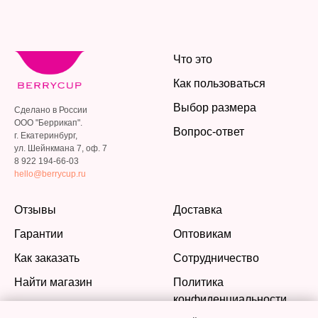
Что это
Как пользоваться
Выбор размера
Сделано в России
ООО "Беррикап".
Вопрос-ответ
г. Екатеринбург,
ул. Шейнкмана 7, оф. 7
8 922 194-66-03
hello@berrycup.ru
Отзывы
Доставка
Гарантии
Оптовикам
Как заказать
Сотрудничество
Найти магазин
Политика
конфиденциальности