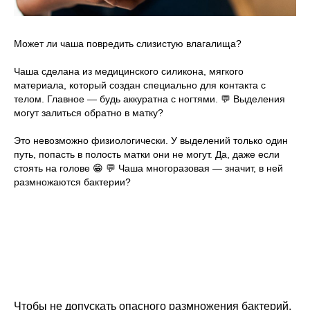
Может ли чаша повредить слизистую влагалища?
Чаша сделана из медицинского силикона, мягкого
материала, который создан специально для контакта с
телом. Главное — будь аккуратна с ногтями. 💬 Выделения
могут залиться обратно в матку?
Это невозможно физиологически. У выделений только один
путь, попасть в полость матки они не могут. Да, даже если
стоять на голове 😁 💬 Чаша многоразовая — значит, в ней
размножаются бактерии?
Чтобы не допускать опасного размножения бактерий,