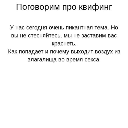
Поговорим про квифинг
У нас сегодня очень пикантная тема. Но
вы не стесняйтесь, мы не заставим вас
краснеть.
Как попадает и почему выходит воздух из
влагалища во время секса.