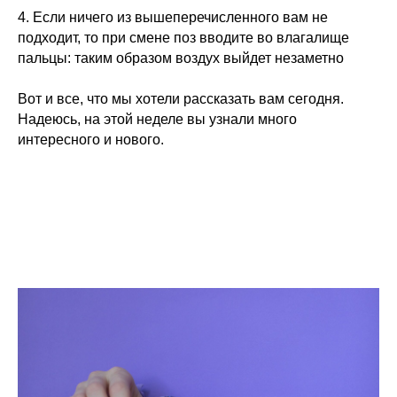
4. Если ничего из вышеперечисленного вам не
подходит, то при смене поз вводите во влагалище
пальцы: таким образом воздух выйдет незаметно
Вот и все, что мы хотели рассказать вам сегодня.
Надеюсь, на этой неделе вы узнали много
интересного и нового.