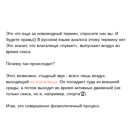
Это что еще за новомодный термин, спросите нас вы. И
будете правы)) В русском языке аналога этому термину нет.
Это значит, что влагалище «пукает», выпускает воздух во
время секса.
Почему так происходит?
Этот, возможно, стыдный звук - всего лишь воздух,
выходящий
из влагалища
. Он попадает туда из внешней
среды, а потом выходит во время активных движений (не
только секса, но и, например, спорта🏆).
Итак, это совершенно физиологичный процесс.