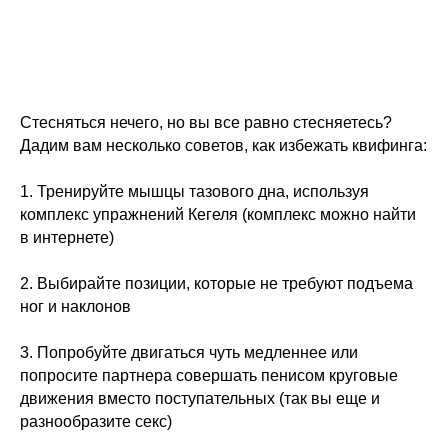
Стесняться нечего, но вы все равно стесняетесь?
Дадим вам несколько советов, как избежать квифинга:
1. Тренируйте мышцы тазового дна, используя
комплекс упражнений Кегеля (комплекс можно найти
в интернете)
2. Выбирайте позиции, которые не требуют подъема
ног и наклонов
3. Попробуйте двигаться чуть медленнее или
попросите партнера совершать пенисом круговые
движения вместо поступательных (так вы еще и
разнообразите секс)