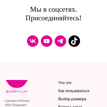
Мы в соцсетях.
Присоединяйтесь!
Что это
Как пользоваться
Выбор размера
Сделано в России
ООО "Беррикап".