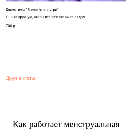
Косметичка "Важно что внутри"
Сшита вручную, чтобы всё важное было рядом
700
р.
Другие статьи
Как работает менструальная