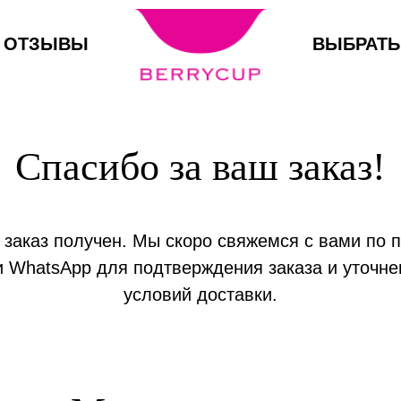
ОТЗЫВЫ
ВЫБРАТЬ
Спасибо за ваш заказ!
заказ получен. Мы скоро свяжемся с вами по 
и WhatsApp для подтверждения заказа и уточне
условий доставки.