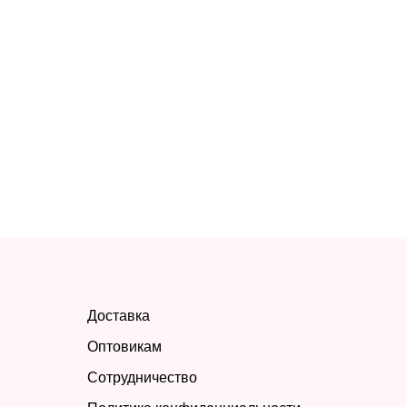
Доставка
Оптовикам
Сотрудничество